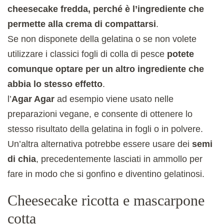
cheesecake fredda, perché è l’ingrediente che
permette alla crema di compattarsi
.
Se non disponete della gelatina o se non volete
utilizzare i classici fogli di colla di pesce
potete
comunque optare per un altro ingrediente che
abbia lo stesso effetto
.
l’
Agar Agar
ad esempio viene usato nelle
preparazioni vegane, e consente di ottenere lo
stesso risultato della gelatina in fogli o in polvere.
Un’altra alternativa potrebbe essere usare dei
semi
di chia
, precedentemente lasciati in ammollo per
fare in modo che si gonfino e diventino gelatinosi.
Cheesecake ricotta e mascarpone
cotta