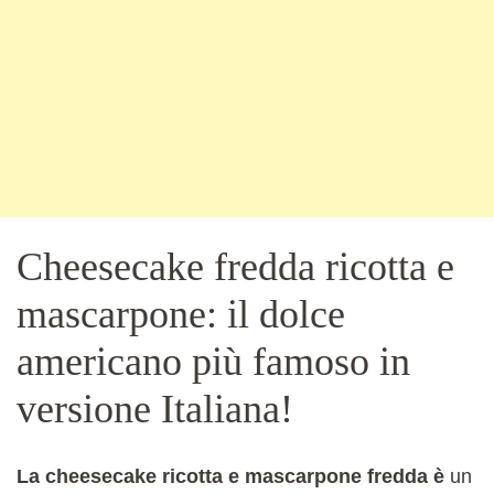
Cheesecake fredda ricotta e
mascarpone: il dolce
americano più famoso in
versione Italiana!
La cheesecake ricotta e mascarpone fredda è
un