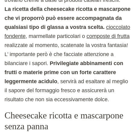
La ricetta della cheesecake ricotta e mascarpone
che vi proporrò può essere accompagnata da
qualsiasi tipo di glassa a vostra scelta.
cioccolato
fondente
, marmellate particolari o
composte di frutta
realizzate al momento, scatenate la vostra fantasia!
L’ importante però è che facciate attenzione a
bilanciare i sapori.
Privilegiate abbinamenti con
frutti o materie prime con un forte carattere
leggermente acidulo
, servirà ad esaltare al meglio
il sapore del formaggio fresco e assicurerà un
risultato che non sia eccessivamente dolce.
Cheesecake ricotta e mascarpone
senza panna