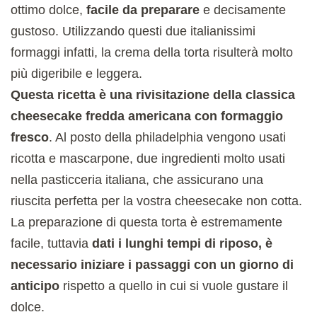
ottimo dolce,
facile da preparare
e decisamente
gustoso. Utilizzando questi due italianissimi
formaggi infatti, la crema della torta risulterà molto
più digeribile e leggera.
Questa ricetta è una rivisitazione della classica
cheesecake fredda americana con formaggio
fresco
. Al posto della philadelphia vengono usati
ricotta e mascarpone, due ingredienti molto usati
nella pasticceria italiana, che assicurano una
riuscita perfetta per la vostra cheesecake non cotta.
La preparazione di questa torta è estremamente
facile, tuttavia
dati i lunghi tempi di riposo, è
necessario iniziare i passaggi con un giorno di
anticipo
rispetto a quello in cui si vuole gustare il
dolce.