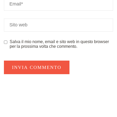
Salva il mio nome, email e sito web in questo browser
per la prossima volta che commento.