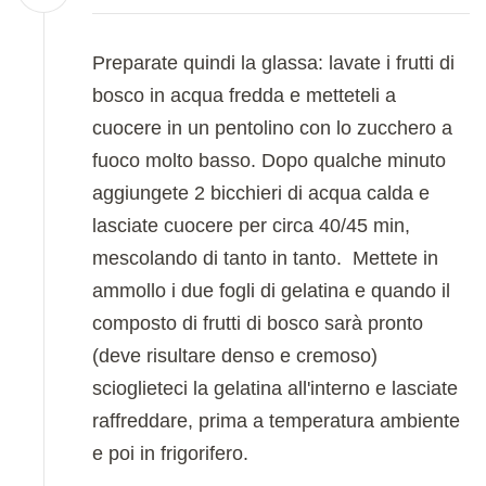
Preparate quindi la glassa: lavate i frutti di
bosco in acqua fredda e metteteli a
cuocere in un pentolino con lo zucchero a
fuoco molto basso. Dopo qualche minuto
aggiungete 2 bicchieri di acqua calda e
lasciate cuocere per circa 40/45 min,
mescolando di tanto in tanto. Mettete in
ammollo i due fogli di gelatina e quando il
composto di frutti di bosco sarà pronto
(deve risultare denso e cremoso)
scioglieteci la gelatina all'interno e lasciate
raffreddare, prima a temperatura ambiente
e poi in frigorifero.