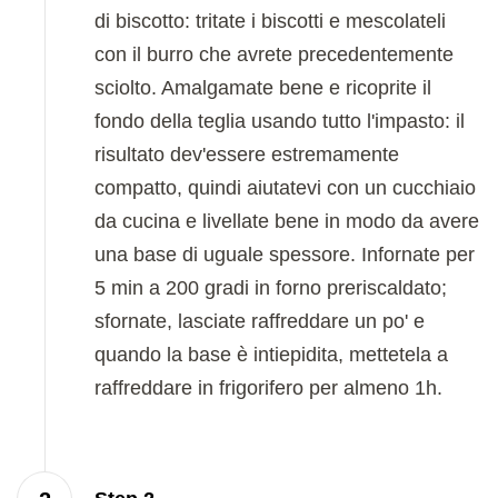
di biscotto: tritate i biscotti e mescolateli
con il burro che avrete precedentemente
sciolto. Amalgamate bene e ricoprite il
fondo della teglia usando tutto l'impasto: il
risultato dev'essere estremamente
compatto, quindi aiutatevi con un cucchiaio
da cucina e livellate bene in modo da avere
una base di uguale spessore. Infornate per
5 min a 200 gradi in forno preriscaldato;
sfornate, lasciate raffreddare un po' e
quando la base è intiepidita, mettetela a
raffreddare in frigorifero per almeno 1h.