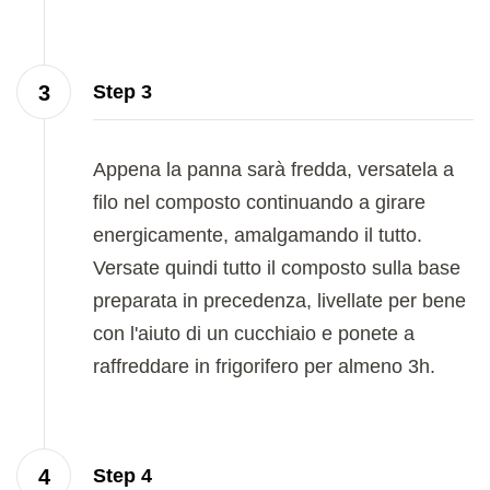
Step 3
Appena la panna sarà fredda, versatela a
filo nel composto continuando a girare
energicamente, amalgamando il tutto.
Versate quindi tutto il composto sulla base
preparata in precedenza, livellate per bene
con l'aiuto di un cucchiaio e ponete a
raffreddare in frigorifero per almeno 3h.
Step 4