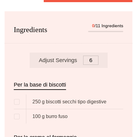
0
/11 Ingredients
Ingredients
Adjust Servings
Per la base di biscotti
250
g
biscotti secchi tipo digestive
100
g
burro fuso