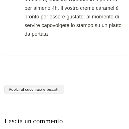
per almeno 4h. Il vostro crème caramel è
pronto per essere gustato: al momento di
servire capovolgete lo stampo su un piatto
da portata
#dolci al cucchiaio e biscotti
Lascia un commento