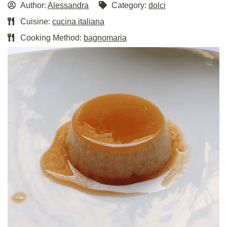
Author:
Alessandra
Category:
dolci
Cuisine:
cucina italiana
Cooking Method:
bagnomaria