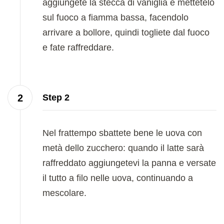
aggiungete la stecca di vaniglia e mettetelo
sul fuoco a fiamma bassa, facendolo
arrivare a bollore, quindi togliete dal fuoco
e fate raffreddare.
Step 2
Nel frattempo sbattete bene le uova con
metà dello zucchero: quando il latte sarà
raffreddato aggiungetevi la panna e versate
il tutto a filo nelle uova, continuando a
mescolare.