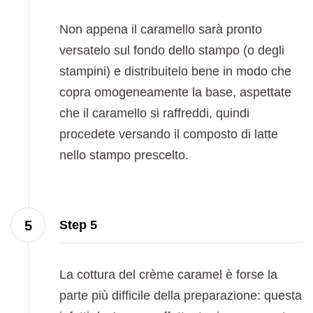
Non appena il caramello sarà pronto
versatelo sul fondo dello stampo (o degli
stampini) e distribuitelo bene in modo che
copra omogeneamente la base, aspettate
che il caramello si raffreddi, quindi
procedete versando il composto di latte
nello stampo prescelto.
Step 5
La cottura del crème caramel è forse la
parte più difficile della preparazione: questa