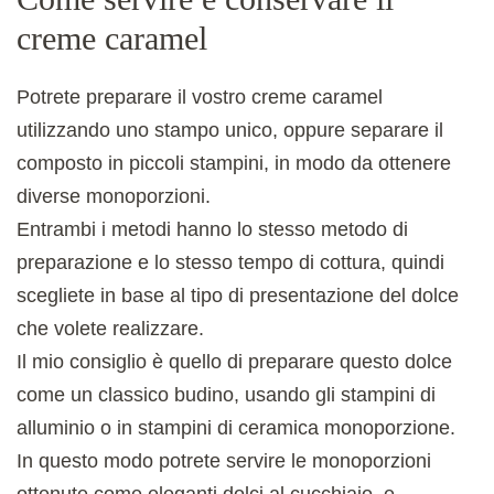
creme caramel
Potrete preparare il vostro creme caramel
utilizzando uno stampo unico, oppure separare il
composto in piccoli stampini, in modo da ottenere
diverse monoporzioni.
Entrambi i metodi hanno lo stesso metodo di
preparazione e lo stesso tempo di cottura, quindi
scegliete in base al tipo di presentazione del dolce
che volete realizzare.
Il mio consiglio è quello di preparare questo dolce
come un classico budino, usando gli stampini di
alluminio o in stampini di ceramica monoporzione.
In questo modo potrete servire le monoporzioni