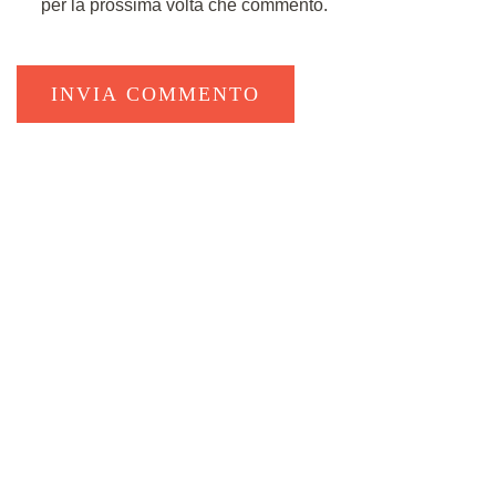
per la prossima volta che commento.