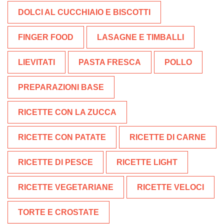
DOLCI AL CUCCHIAIO E BISCOTTI
FINGER FOOD
LASAGNE E TIMBALLI
LIEVITATI
PASTA FRESCA
POLLO
PREPARAZIONI BASE
RICETTE CON LA ZUCCA
RICETTE CON PATATE
RICETTE DI CARNE
RICETTE DI PESCE
RICETTE LIGHT
RICETTE VEGETARIANE
RICETTE VELOCI
TORTE E CROSTATE