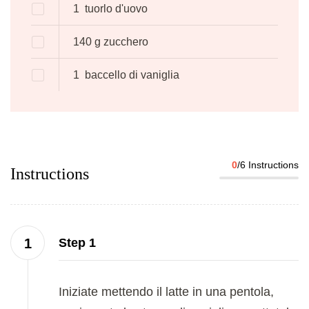
1
tuorlo d'uovo
140
g
zucchero
1
baccello di vaniglia
0
/6 Instructions
Instructions
Step 1
Iniziate mettendo il latte in una pentola,