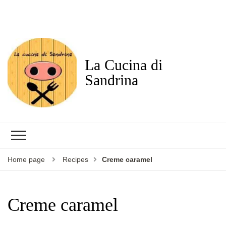
La Cucina di
Sandrina
Home page
Recipes
Creme caramel
Creme caramel