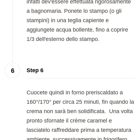
infatti dev'essere effettuata rigorosamente
a bagnomaria. Ponete lo stampo (o gli
stampini) in una teglia capiente e
aggiungete acqua bollente, fino a coprire
1/3 dell'esterno dello stampo.
Step 6
Cuocete quindi in forno preriscaldato a
160°/170° per circa 25 minuti, fin quando la
crema non sarà ben solidificata. Una volta
pronto sfornate il crème caramel e
lasciatelo raffreddare prima a temperatura
ambiente, successivamente in frigorifero