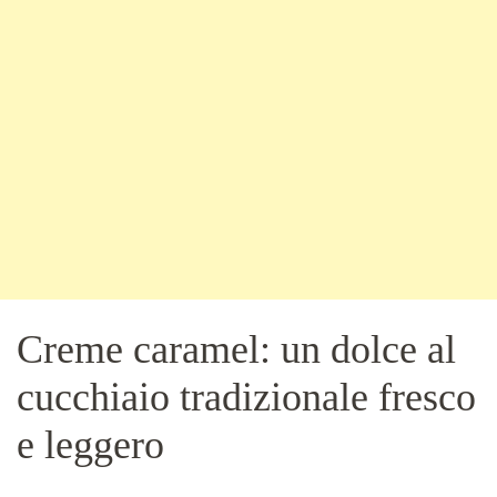
Creme caramel: un dolce al
cucchiaio tradizionale fresco
e leggero