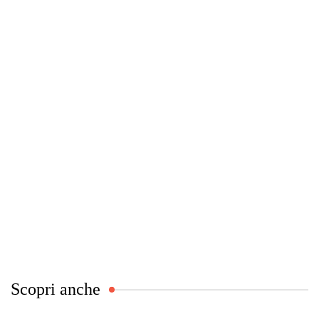
Scopri anche