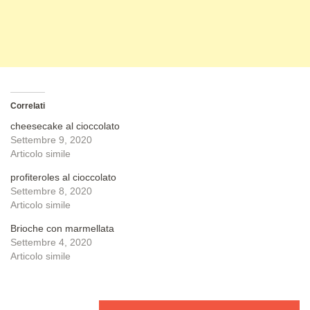
Correlati
cheesecake al cioccolato
Settembre 9, 2020
Articolo simile
profiteroles al cioccolato
Settembre 8, 2020
Articolo simile
Brioche con marmellata
Settembre 4, 2020
Articolo simile