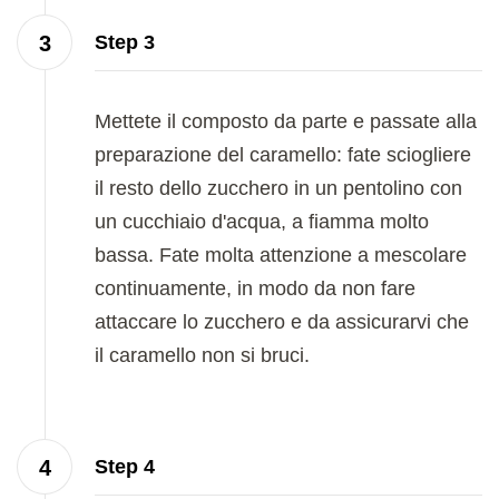
Step 3
Mettete il composto da parte e passate alla
preparazione del caramello: fate sciogliere
il resto dello zucchero in un pentolino con
un cucchiaio d'acqua, a fiamma molto
bassa. Fate molta attenzione a mescolare
continuamente, in modo da non fare
attaccare lo zucchero e da assicurarvi che
il caramello non si bruci.
Step 4