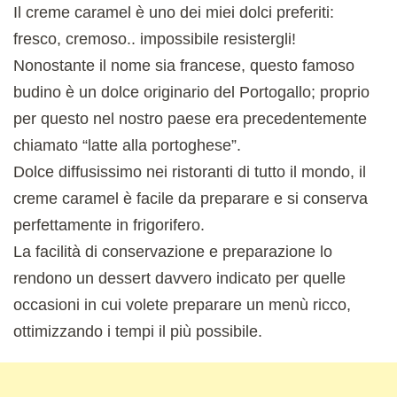
Il creme caramel è uno dei miei dolci preferiti:
fresco, cremoso.. impossibile resistergli!
Nonostante il nome sia francese, questo famoso
budino è un dolce originario del Portogallo; proprio
per questo nel nostro paese era precedentemente
chiamato “latte alla portoghese”.
Dolce diffusissimo nei ristoranti di tutto il mondo, il
creme caramel è facile da preparare e si conserva
perfettamente in frigorifero.
La facilità di conservazione e preparazione lo
rendono un dessert davvero indicato per quelle
occasioni in cui volete preparare un menù ricco,
ottimizzando i tempi il più possibile.