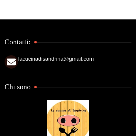
Contatti:
lacucinadisandrina@gmail.com
Chi sono