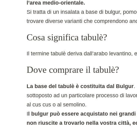
l’area medio-orientale.
Si tratta di un insalata a base di bulgur, pomo
trovare diverse varianti che comprendono anc
Cosa significa tabulè?
Il termine tabulè deriva dall’arabo levantino, 
Dove comprare il tabulè?
La base del tabulè è costituita dal Bulgur
.
sottoposto ad un particolare processo di lavora
al cus cus o al semolino.
I
l bulgur può essere acquistato nei grandi
non riuscite a trovarlo nella vostra città,