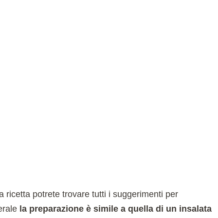
 ricetta potrete trovare tutti i suggerimenti per
erale
la preparazione è simile a quella di un insalata