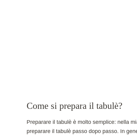
Come si prepara il tabulè?
Preparare il tabulè è molto semplice: nella mia
preparare il tabulè passo dopo passo. In gen