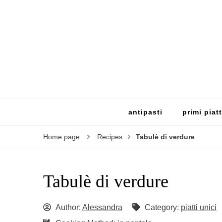
antipasti
primi piatt
Home page
Recipes
Tabulè di verdure
Tabulè di verdure
Author:
Alessandra
Category:
piatti unici