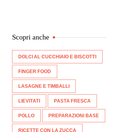
Scopri anche
DOLCI AL CUCCHIAIO E BISCOTTI
FINGER FOOD
LASAGNE E TIMBALLI
LIEVITATI
PASTA FRESCA
POLLO
PREPARAZIONI BASE
RICETTE CON LA ZUCCA