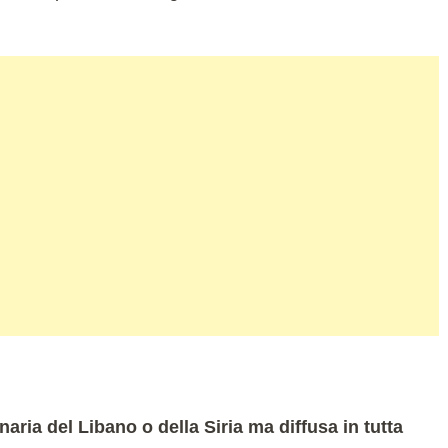
naria del Libano o della Siria ma diffusa in tutta