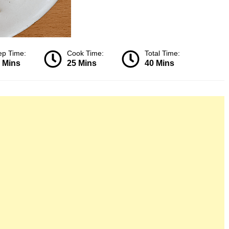
ep Time:
Cook Time:
Total Time:
 Mins
25 Mins
40 Mins