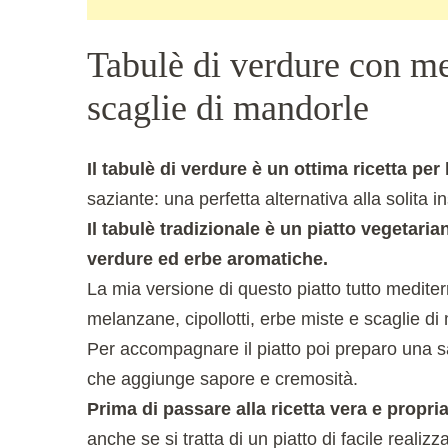
Tabulè di verdure con me
scaglie di mandorle
Il tabulè di verdure è un ottima ricetta per 
saziante: una perfetta alternativa alla solita in
Il tabulè tradizionale è un piatto vegetari
verdure ed erbe aromatiche.
La mia versione di questo piatto tutto medite
melanzane, cipollotti, erbe miste e scaglie di
Per accompagnare il piatto poi preparo una sa
che aggiunge sapore e cremosità.
Prima di passare alla ricetta vera e prop
anche se si tratta di un piatto di facile reali