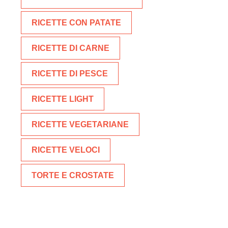
RICETTE CON PATATE
RICETTE DI CARNE
RICETTE DI PESCE
RICETTE LIGHT
RICETTE VEGETARIANE
RICETTE VELOCI
TORTE E CROSTATE