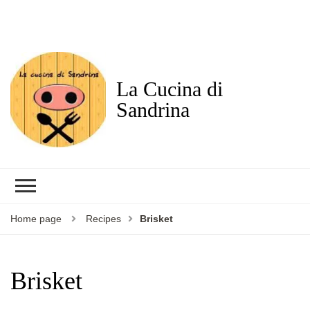
La Cucina di
Sandrina
Home page
Recipes
Brisket
Brisket