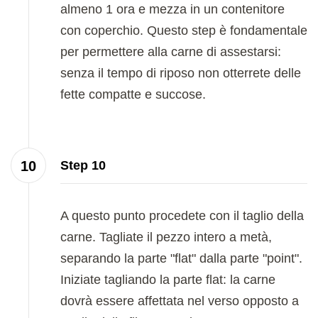
almeno 1 ora e mezza in un contenitore
con coperchio. Questo step è fondamentale
per permettere alla carne di assestarsi:
senza il tempo di riposo non otterrete delle
fette compatte e succose.
Step 10
A questo punto procedete con il taglio della
carne. Tagliate il pezzo intero a metà,
separando la parte "flat" dalla parte "point".
Iniziate tagliando la parte flat: la carne
dovrà essere affettata nel verso opposto a