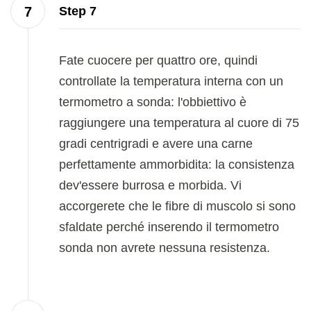
Step 7
Fate cuocere per quattro ore, quindi
controllate la temperatura interna con un
termometro a sonda: l'obbiettivo è
raggiungere una temperatura al cuore di 75
gradi centrigradi e avere una carne
perfettamente ammorbidita: la consistenza
dev'essere burrosa e morbida. Vi
accorgerete che le fibre di muscolo si sono
sfaldate perché inserendo il termometro
sonda non avrete nessuna resistenza.