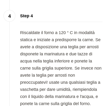
Step 4
Riscaldate il forno a 120 ° C in modalità
statica e iniziate a predisporre la carne. Se
avete a disposizione una teglia per arrosti
disponete la marinatura e due tazze di
acqua nella teglia inferiore e ponete la
carne sulla griglia superiore. Se invece non
avete la teglia per arrosti non
preoccupatevi! usate una qualsiasi teglia a
vaschetta per dare umidità, riempiendola
con il liquido della marinatura e l'acqua, e
ponete la carne sulla griglia del forno.