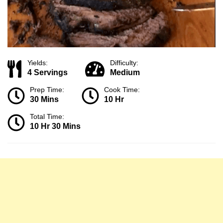
Yields:
Difficulty:
4 Servings
Medium
Prep Time:
Cook Time:
30 Mins
10 Hr
Total Time:
10 Hr 30 Mins