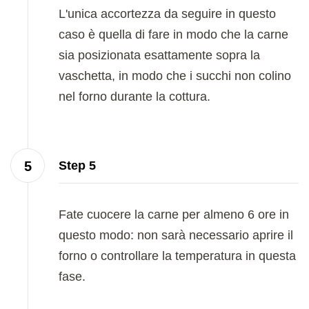
L'unica accortezza da seguire in questo
caso è quella di fare in modo che la carne
sia posizionata esattamente sopra la
vaschetta, in modo che i succhi non colino
nel forno durante la cottura.
Step 5
Fate cuocere la carne per almeno 6 ore in
questo modo: non sarà necessario aprire il
forno o controllare la temperatura in questa
fase.