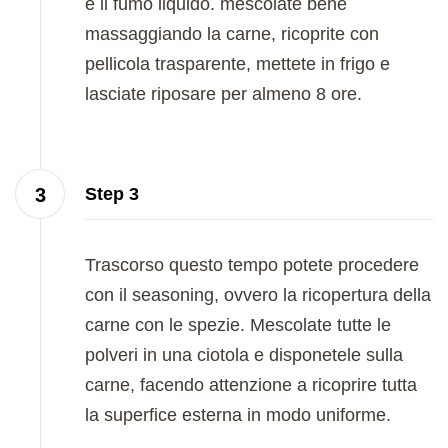
e il fumo liquido. mescolate bene
massaggiando la carne, ricoprite con
pellicola trasparente, mettete in frigo e
lasciate riposare per almeno 8 ore.
Step 3
Trascorso questo tempo potete procedere
con il seasoning, ovvero la ricopertura della
carne con le spezie. Mescolate tutte le
polveri in una ciotola e disponetele sulla
carne, facendo attenzione a ricoprire tutta
la superfice esterna in modo uniforme.