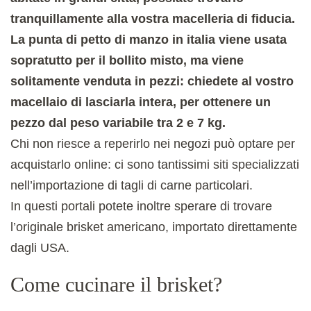
tranquillamente alla vostra macelleria di fiducia.
La punta di petto di manzo in italia viene usata
sopratutto per il bollito misto, ma viene
solitamente venduta in pezzi: chiedete al vostro
macellaio di lasciarla intera, per ottenere un
pezzo dal peso variabile tra 2 e 7 kg.
Chi non riesce a reperirlo nei negozi può optare per
acquistarlo online: ci sono tantissimi siti specializzati
nell’importazione di tagli di carne particolari.
In questi portali potete inoltre sperare di trovare
l’originale brisket americano, importato direttamente
dagli USA.
Come cucinare il brisket?