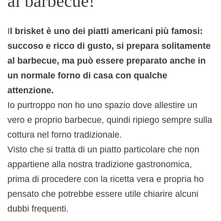
al barbecue!
I
l brisket è uno dei piatti americani più famosi:
succoso e ricco di gusto, si prepara solitamente
al barbecue, ma può essere preparato anche in
un normale forno di casa con qualche
attenzione.
Io purtroppo non ho uno spazio dove allestire un
vero e proprio barbecue, quindi ripiego sempre sulla
cottura nel forno tradizionale.
Visto che si tratta di un piatto particolare che non
appartiene alla nostra tradizione gastronomica,
prima di procedere con la ricetta vera e propria ho
pensato che potrebbe essere utile chiarire alcuni
dubbi frequenti.