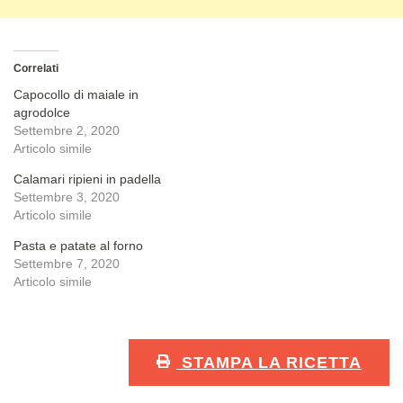
Correlati
Capocollo di maiale in
agrodolce
Settembre 2, 2020
Articolo simile
Calamari ripieni in padella
Settembre 3, 2020
Articolo simile
Pasta e patate al forno
Settembre 7, 2020
Articolo simile
STAMPA LA RICETTA