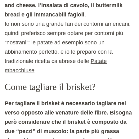
and cheese, l’insalata di cavolo, il buttermilk
bread e gli immancabili fagioli
.
Io non sono una grande fan dei contorni americani,
quindi preferisco sempre optare per contorni più
“nostrani”: le patate ad esempio sono un
abbinamento perfetto, e io le preparo con la
tradizionale ricetta calabrese delle
Patate
mbacchiuse
.
Come tagliare il brisket?
Per tagliare il brisket è necessario tagliare nel
verso opposto alle venature delle fibre. Bisogna
però considerare che il brisket è composto da
due “pezzi” di muscolo: la parte più grassa