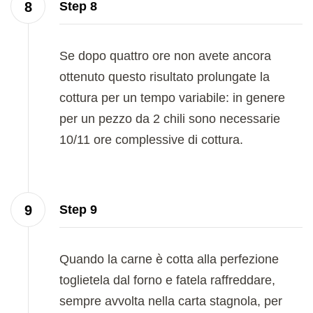
Step 8
Se dopo quattro ore non avete ancora
ottenuto questo risultato prolungate la
cottura per un tempo variabile: in genere
per un pezzo da 2 chili sono necessarie
10/11 ore complessive di cottura.
Step 9
Quando la carne è cotta alla perfezione
toglietela dal forno e fatela raffreddare,
sempre avvolta nella carta stagnola, per