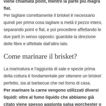
viene chiamata point, mentre la parte più magra
flat.
Per tagliare correttamente il brisket è necessario
quindi per prima cosa tagliare a metà il pezzo intero,
separando point e flat, e poi procedere affettando le
due parti in senso opposto: guardate la direzione
delle fibre e affettate dall’altro lato.
Come marinare il brisket?
La marinatura e l’aggiunta di sale e spezie prima
della cottura è fondamentale per ottenere un brisket
perfetto, sia al barbecue che nel forno di casa.
Per marinare la carne vengono utilizzati diversi
liquidi: oltre al fumo liquido che abbiamo già
citato viene spesso aggiunta salsa worchester o