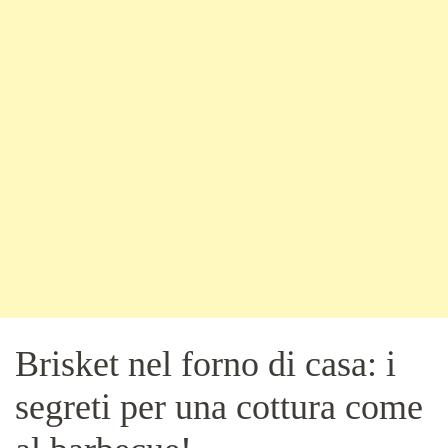
Brisket nel forno di casa: i
segreti per una cottura come