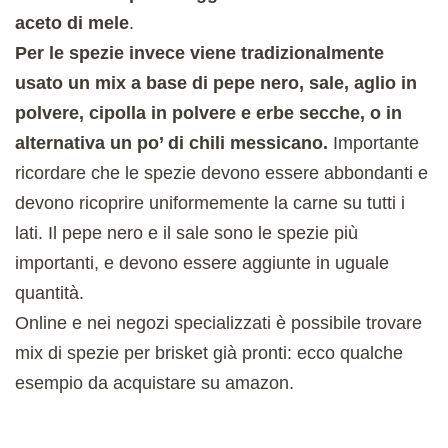
aceto di mele
.
Per le spezie invece viene tradizionalmente
usato un mix a base di pepe nero, sale, aglio in
polvere, cipolla in polvere e erbe secche, o in
alternativa un po’ di chili messicano.
Importante
ricordare che le spezie devono essere abbondanti e
devono ricoprire uniformemente la carne su tutti i
lati. Il pepe nero e il sale sono le spezie più
importanti, e devono essere aggiunte in uguale
quantità.
Online e nei negozi specializzati è possibile trovare
mix di spezie per brisket già pronti: ecco qualche
esempio da acquistare su amazon.