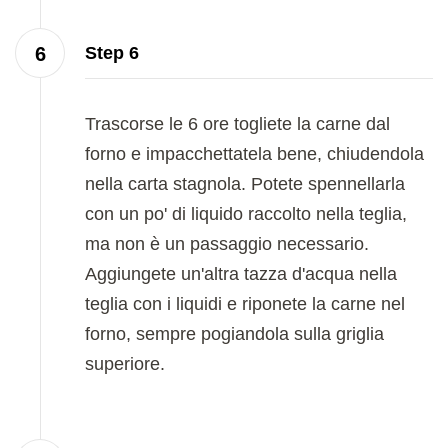
Step 6
Trascorse le 6 ore togliete la carne dal
forno e impacchettatela bene, chiudendola
nella carta stagnola. Potete spennellarla
con un po' di liquido raccolto nella teglia,
ma non è un passaggio necessario.
Aggiungete un'altra tazza d'acqua nella
teglia con i liquidi e riponete la carne nel
forno, sempre pogiandola sulla griglia
superiore.