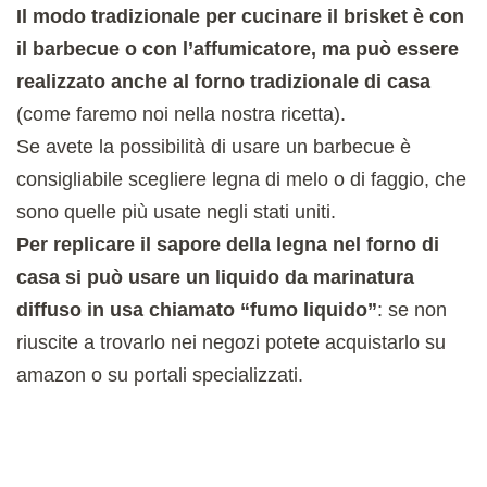
Il modo tradizionale per cucinare il brisket è con
il barbecue o con l’affumicatore, ma può essere
realizzato anche al forno tradizionale di casa
(come faremo noi nella nostra ricetta).
Se avete la possibilità di usare un barbecue è
consigliabile scegliere legna di melo o di faggio, che
sono quelle più usate negli stati uniti.
Per replicare il sapore della legna nel forno di
casa si può usare un liquido da marinatura
diffuso in usa chiamato “fumo liquido”
: se non
riuscite a trovarlo nei negozi potete acquistarlo su
amazon o su portali specializzati.