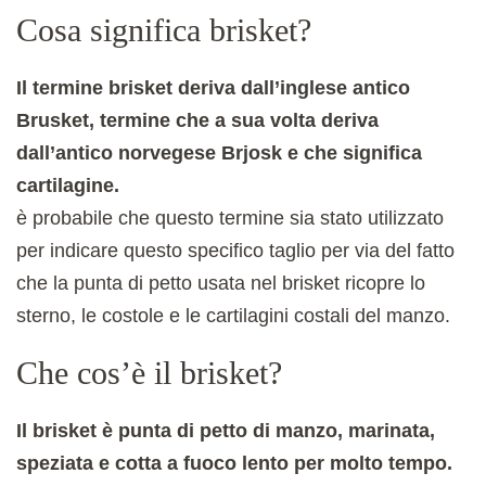
Cosa significa brisket?
Il termine brisket deriva dall’inglese antico
Brusket, termine che a sua volta deriva
dall’antico norvegese Brjosk e che significa
cartilagine.
è probabile che questo termine sia stato utilizzato
per indicare questo specifico taglio per via del fatto
che la punta di petto usata nel brisket ricopre lo
sterno, le costole e le cartilagini costali del manzo.
Che cos’è il brisket?
Il brisket è punta di petto di manzo, marinata,
speziata e cotta a fuoco lento per molto tempo.