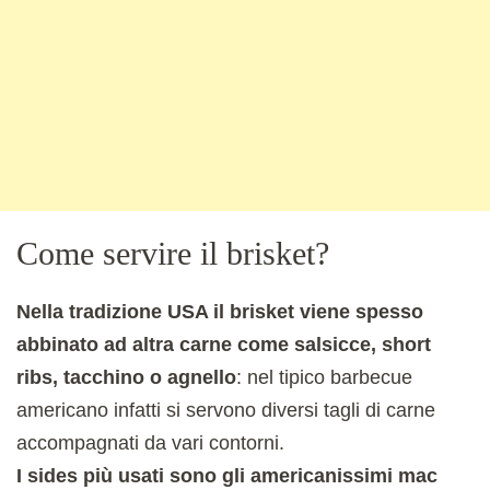
Come servire il brisket?
Nella tradizione USA il brisket viene spesso
abbinato ad altra carne come salsicce, short
ribs, tacchino o agnello
: nel tipico barbecue
americano infatti si servono diversi tagli di carne
accompagnati da vari contorni.
I sides più usati sono gli americanissimi mac