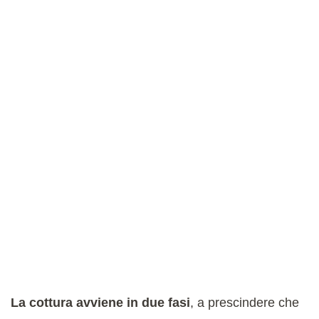
La cottura avviene in due fasi
, a prescindere che