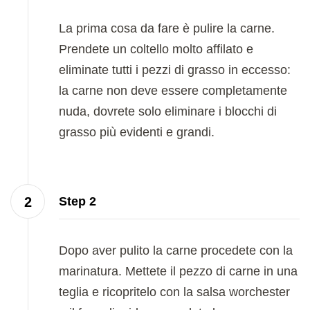
La prima cosa da fare è pulire la carne.
Prendete un coltello molto affilato e
eliminate tutti i pezzi di grasso in eccesso:
la carne non deve essere completamente
nuda, dovrete solo eliminare i blocchi di
grasso più evidenti e grandi.
Step 2
Dopo aver pulito la carne procedete con la
marinatura. Mettete il pezzo di carne in una
teglia e ricopritelo con la salsa worchester