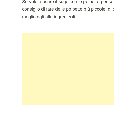
Se volete usare il sugo con le polpette per c
consiglio di fare delle polpette più piccole, 
meglio agli altri ingredienti.