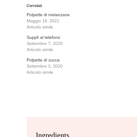
Correlati
Polpette di melanzane
Maggio 18, 2021
Articolo simile
Supplì al telefono
Settembre 7, 2020
Articolo simile
Polpette di zucca
Settembre 3, 2020
Articolo simile
Ingredients