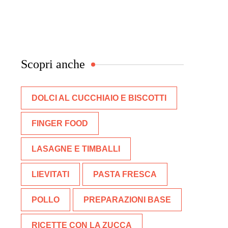
Scopri anche
DOLCI AL CUCCHIAIO E BISCOTTI
FINGER FOOD
LASAGNE E TIMBALLI
LIEVITATI
PASTA FRESCA
POLLO
PREPARAZIONI BASE
RICETTE CON LA ZUCCA