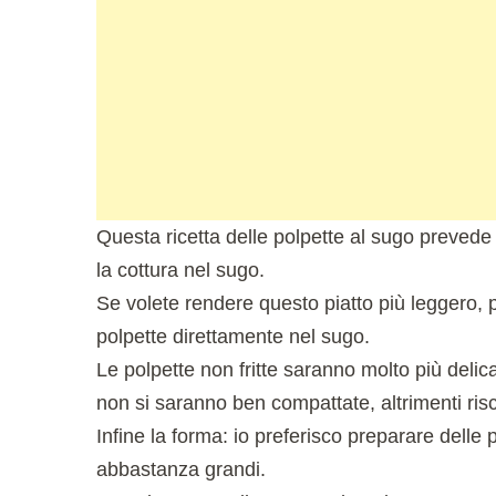
Questa ricetta delle polpette al sugo prevede u
la cottura nel sugo.
Se volete rendere questo piatto più leggero, po
polpette direttamente nel sugo.
Le polpette non fritte saranno molto più delica
non si saranno ben compattate, altrimenti ris
Infine la forma: io preferisco preparare delle 
abbastanza grandi.