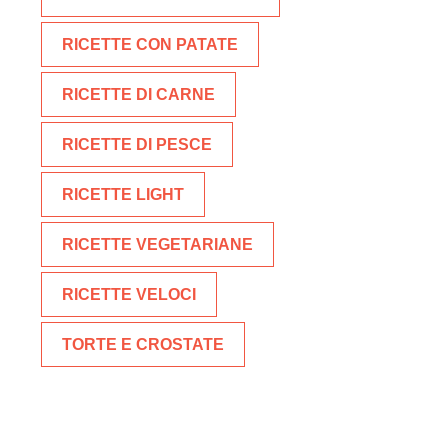
RICETTE CON PATATE
RICETTE DI CARNE
RICETTE DI PESCE
RICETTE LIGHT
RICETTE VEGETARIANE
RICETTE VELOCI
TORTE E CROSTATE