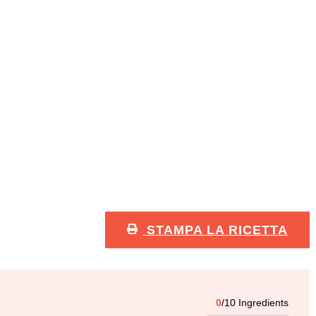
STAMPA LA RICETTA
0
/10 Ingredients