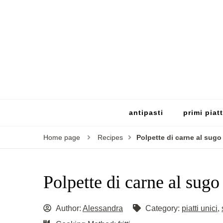
antipasti
primi piatt
Home page
Recipes
Polpette di carne al sugo
Polpette di carne al sugo
Author:
Alessandra
Category:
piatti unici
,