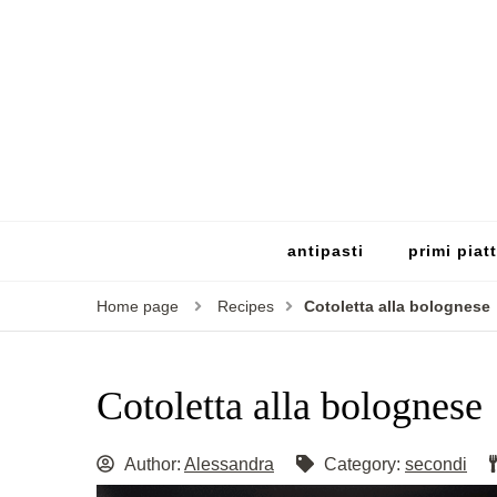
antipasti
primi piatt
Home page
Recipes
Cotoletta alla bolognese
Cotoletta alla bolognese
Author:
Alessandra
Category:
secondi