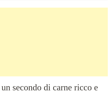
 un secondo di carne ricco e