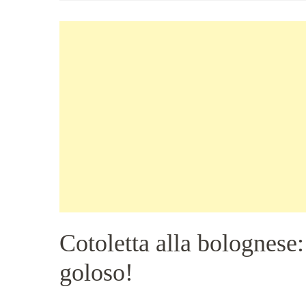
Cotoletta alla bolognese:
goloso!