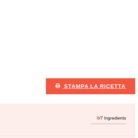
STAMPA LA RICETTA
0
/7 Ingredients