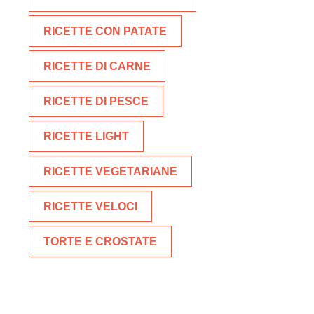
RICETTE CON PATATE
RICETTE DI CARNE
RICETTE DI PESCE
RICETTE LIGHT
RICETTE VEGETARIANE
RICETTE VELOCI
TORTE E CROSTATE