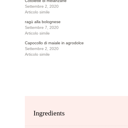
Cotolette di melanzane
Settembre 2, 2020
Articolo simile
ragù alla bolognese
Settembre 7, 2020
Articolo simile
Capocollo di maiale in agrodolce
Settembre 2, 2020
Articolo simile
Ingredients