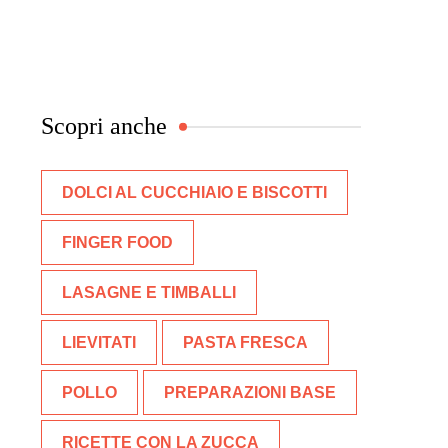
Scopri anche
DOLCI AL CUCCHIAIO E BISCOTTI
FINGER FOOD
LASAGNE E TIMBALLI
LIEVITATI
PASTA FRESCA
POLLO
PREPARAZIONI BASE
RICETTE CON LA ZUCCA