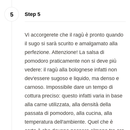
Step 5
Vi accorgerete che il ragù è pronto quando
il sugo si sarà scurito e amalgamato alla
perfezione. Attenzione! La salsa di
pomodoro praticamente non si deve più
vedere: il ragù alla bolognese infatti non
dev'essere sugoso e liquido, ma denso e
carnoso. Impossibile dare un tempo di
cottura preciso: questo infatti varia in base
alla carne utilizzata, alla densità della
passata di pomodoro, alla cucina, alla
temperatura dell'ambiente. Quel che è