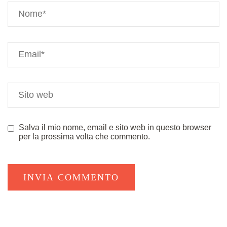
Salva il mio nome, email e sito web in questo browser
per la prossima volta che commento.