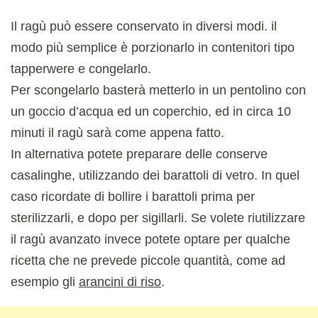
Il ragù può essere conservato in diversi modi. il
modo più semplice è porzionarlo in contenitori tipo
tapperwere e congelarlo.
Per scongelarlo basterà metterlo in un pentolino con
un goccio d’acqua ed un coperchio, ed in circa 10
minuti il ragù sarà come appena fatto.
In alternativa potete preparare delle conserve
casalinghe, utilizzando dei barattoli di vetro. In quel
caso ricordate di bollire i barattoli prima per
sterilizzarli, e dopo per sigillarli. Se volete riutilizzare
il ragù avanzato invece potete optare per qualche
ricetta che ne prevede piccole quantità, come ad
esempio gli
arancini di riso
.