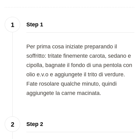
Step 1
Per prima cosa iniziate preparando il
soffritto: tritate finemente carota, sedano e
cipolla, bagnate il fondo di una pentola con
olio e.v.o e aggiungete il trito di verdure.
Fate rosolare qualche minuto, quindi
aggiungete la carne macinata.
Step 2