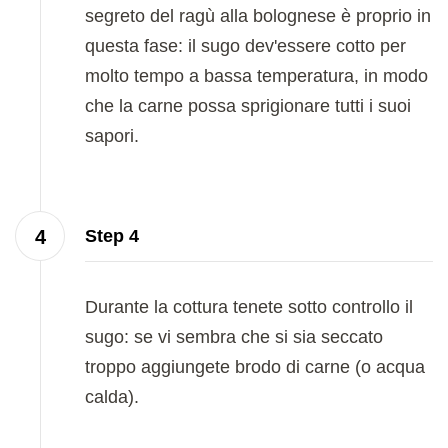
segreto del ragù alla bolognese è proprio in
questa fase: il sugo dev'essere cotto per
molto tempo a bassa temperatura, in modo
che la carne possa sprigionare tutti i suoi
sapori.
Step 4
Durante la cottura tenete sotto controllo il
sugo: se vi sembra che si sia seccato
troppo aggiungete brodo di carne (o acqua
calda).