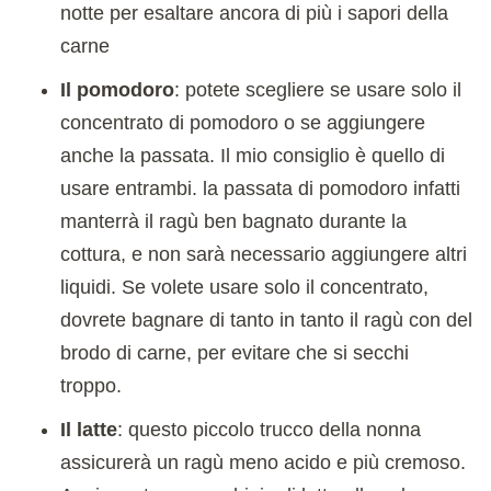
notte per esaltare ancora di più i sapori della
carne
Il pomodoro
: potete scegliere se usare solo il
concentrato di pomodoro o se aggiungere
anche la passata. Il mio consiglio è quello di
usare entrambi. la passata di pomodoro infatti
manterrà il ragù ben bagnato durante la
cottura, e non sarà necessario aggiungere altri
liquidi. Se volete usare solo il concentrato,
dovrete bagnare di tanto in tanto il ragù con del
brodo di carne, per evitare che si secchi
troppo.
Il latte
: questo piccolo trucco della nonna
assicurerà un ragù meno acido e più cremoso.