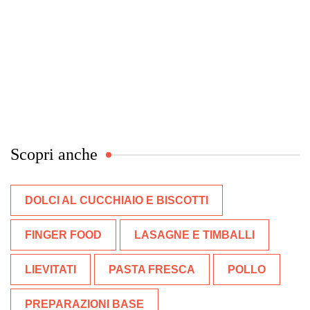
Scopri anche
DOLCI AL CUCCHIAIO E BISCOTTI
FINGER FOOD
LASAGNE E TIMBALLI
LIEVITATI
PASTA FRESCA
POLLO
PREPARAZIONI BASE