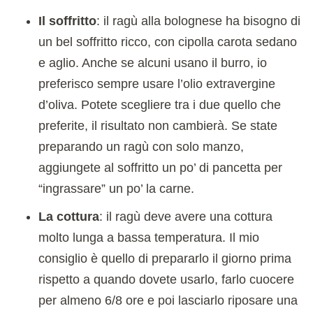
Il soffritto
: il ragù alla bolognese ha bisogno di
un bel soffritto ricco, con cipolla carota sedano
e aglio. Anche se alcuni usano il burro, io
preferisco sempre usare l’olio extravergine
d’oliva. Potete scegliere tra i due quello che
preferite, il risultato non cambierà. Se state
preparando un ragù con solo manzo,
aggiungete al soffritto un po’ di pancetta per
“ingrassare” un po’ la carne.
La cottura
: il ragù deve avere una cottura
molto lunga a bassa temperatura. Il mio
consiglio è quello di prepararlo il giorno prima
rispetto a quando dovete usarlo, farlo cuocere
per almeno 6/8 ore e poi lasciarlo riposare una