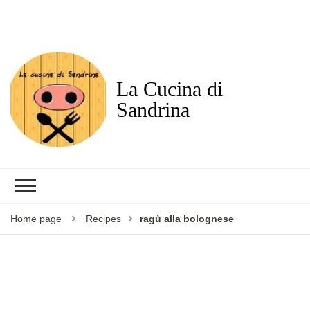
La Cucina di
Sandrina
Home page
Recipes
ragù alla bolognese