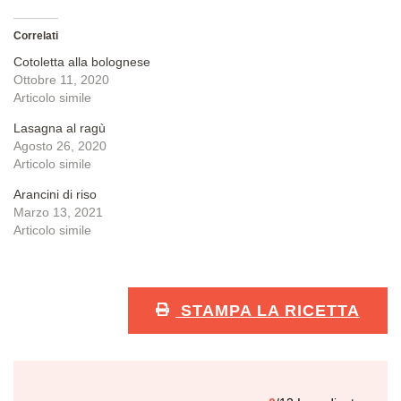
Correlati
Cotoletta alla bolognese
Ottobre 11, 2020
Articolo simile
Lasagna al ragù
Agosto 26, 2020
Articolo simile
Arancini di riso
Marzo 13, 2021
Articolo simile
STAMPA LA RICETTA