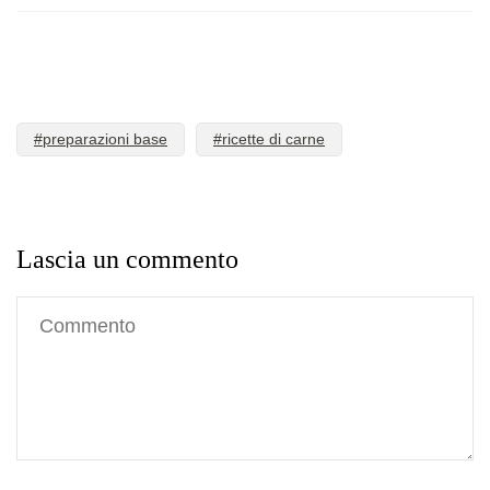
#preparazioni base
#ricette di carne
Lascia un commento