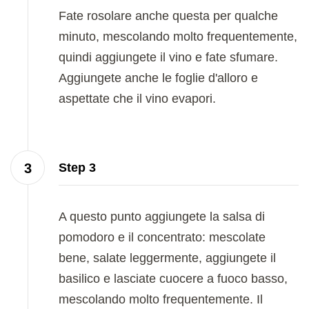
Fate rosolare anche questa per qualche
minuto, mescolando molto frequentemente,
quindi aggiungete il vino e fate sfumare.
Aggiungete anche le foglie d'alloro e
aspettate che il vino evapori.
Step 3
A questo punto aggiungete la salsa di
pomodoro e il concentrato: mescolate
bene, salate leggermente, aggiungete il
basilico e lasciate cuocere a fuoco basso,
mescolando molto frequentemente. Il