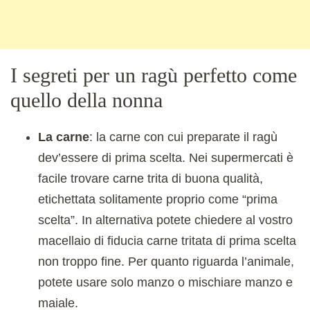
I segreti per un ragù perfetto come
quello della nonna
La carne
: la carne con cui preparate il ragù
dev’essere di prima scelta. Nei supermercati è
facile trovare carne trita di buona qualità,
etichettata solitamente proprio come “prima
scelta”. In alternativa potete chiedere al vostro
macellaio di fiducia carne tritata di prima scelta
non troppo fine. Per quanto riguarda l’animale,
potete usare solo manzo o mischiare manzo e
maiale.