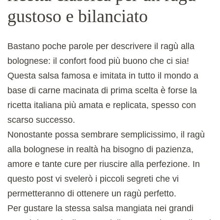
gustoso e bilanciato
Bastano poche parole per descrivere il ragù alla
bolognese: il confort food più buono che ci sia!
Questa salsa famosa e imitata in tutto il mondo a
base di carne macinata di prima scelta è forse la
ricetta italiana più amata e replicata, spesso con
scarso successo.
Nonostante possa sembrare semplicissimo, il ragù
alla bolognese in realtà ha bisogno di pazienza,
amore e tante cure per riuscire alla perfezione. In
questo post vi svelerò i piccoli segreti che vi
permetteranno di ottenere un ragù perfetto.
Per gustare la stessa salsa mangiata nei grandi