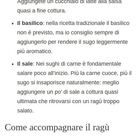
Aggiungete un cucchiaio di latte alla salsa
quasi a fine cottura.
Il basilico
: nella ricetta tradizionale il basilico
non è previsto, ma io consiglio sempre di
aggiungerlo per rendere il sugo leggermente
più aromatico.
Il sale
: Nei sughi di carne è fondamentale
salare poco all’inizio. Più la carne cuoce, più il
sugo si insaporisce naturalmente: meglio
aggiungere un po’ di sale a cottura quasi
ultimata che ritrovarsi con un ragù troppo
salato.
Come accompagnare il ragù