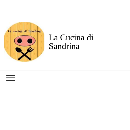
La Cucina di
Sandrina