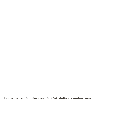
Home page
Recipes
Cotolette di melanzane