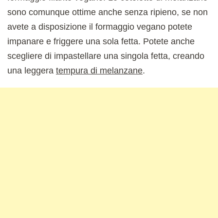
sono comunque ottime anche senza ripieno, se non
avete a disposizione il formaggio vegano potete
impanare e friggere una sola fetta. Potete anche
scegliere di impastellare una singola fetta, creando
una leggera
tempura di melanzane
.