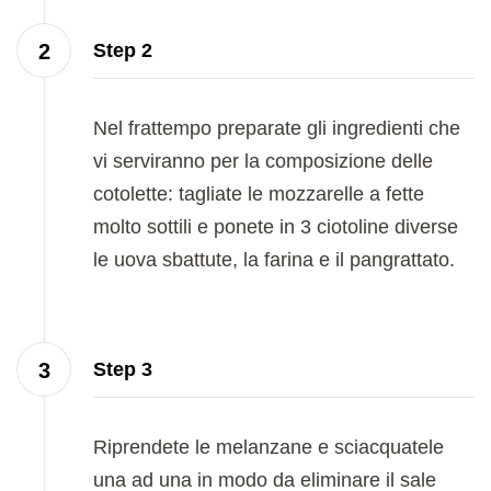
Step 2
Nel frattempo preparate gli ingredienti che
vi serviranno per la composizione delle
cotolette: tagliate le mozzarelle a fette
molto sottili e ponete in 3 ciotoline diverse
le uova sbattute, la farina e il pangrattato.
Step 3
Riprendete le melanzane e sciacquatele
una ad una in modo da eliminare il sale