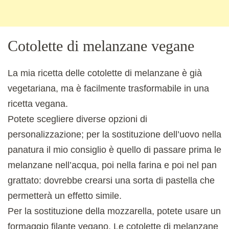
Cotolette di melanzane vegane
La mia ricetta delle cotolette di melanzane è già
vegetariana, ma è facilmente trasformabile in una
ricetta vegana.
Potete scegliere diverse opzioni di
personalizzazione; per la sostituzione dell’uovo nella
panatura il mio consiglio è quello di passare prima le
melanzane nell’acqua, poi nella farina e poi nel pan
grattato: dovrebbe crearsi una sorta di pastella che
permetterà un effetto simile.
Per la sostituzione della mozzarella, potete usare un
formaggio filante vegano. Le cotolette di melanzane