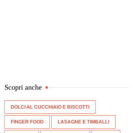
Scopri anche
DOLCI AL CUCCHIAIO E BISCOTTI
FINGER FOOD
LASAGNE E TIMBALLI