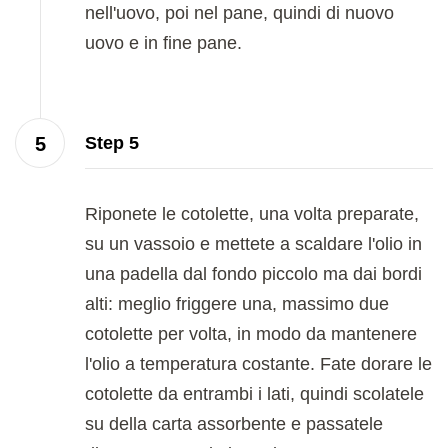
nell'uovo, poi nel pane, quindi di nuovo
uovo e in fine pane.
Step 5
Riponete le cotolette, una volta preparate,
su un vassoio e mettete a scaldare l'olio in
una padella dal fondo piccolo ma dai bordi
alti: meglio friggere una, massimo due
cotolette per volta, in modo da mantenere
l'olio a temperatura costante. Fate dorare le
cotolette da entrambi i lati, quindi scolatele
su della carta assorbente e passatele