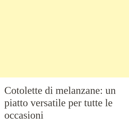
Cotolette di melanzane: un
piatto versatile per tutte le
occasioni