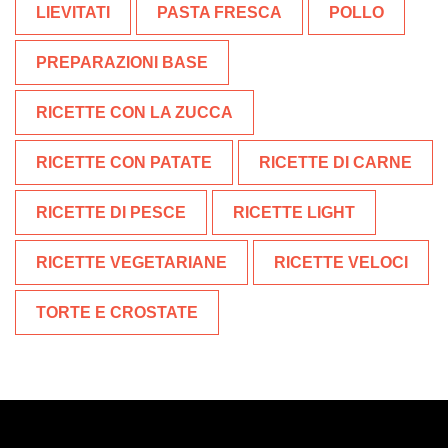
LIEVITATI
PASTA FRESCA
POLLO
PREPARAZIONI BASE
RICETTE CON LA ZUCCA
RICETTE CON PATATE
RICETTE DI CARNE
RICETTE DI PESCE
RICETTE LIGHT
RICETTE VEGETARIANE
RICETTE VELOCI
TORTE E CROSTATE