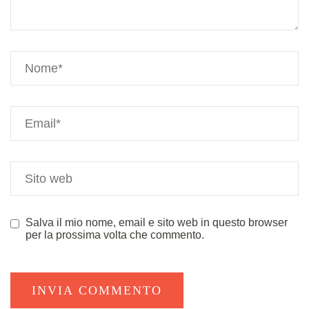
Salva il mio nome, email e sito web in questo browser
per la prossima volta che commento.