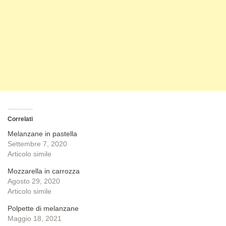
Correlati
Melanzane in pastella
Settembre 7, 2020
Articolo simile
Mozzarella in carrozza
Agosto 29, 2020
Articolo simile
Polpette di melanzane
Maggio 18, 2021