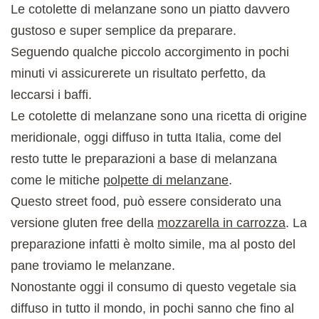
Le cotolette di melanzane sono un piatto davvero
gustoso e super semplice da preparare.
Seguendo qualche piccolo accorgimento in pochi
minuti vi assicurerete un risultato perfetto, da
leccarsi i baffi.
Le cotolette di melanzane sono una ricetta di origine
meridionale, oggi diffuso in tutta Italia, come del
resto tutte le preparazioni a base di melanzana
come le mitiche
polpette di melanzane
.
Questo street food, può essere considerato una
versione gluten free della
mozzarella in carrozza
. La
preparazione infatti è molto simile, ma al posto del
pane troviamo le melanzane.
Nonostante oggi il consumo di questo vegetale sia
diffuso in tutto il mondo, in pochi sanno che fino al