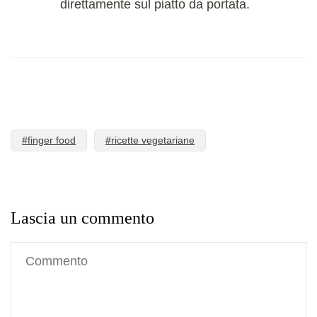
direttamente sul piatto da portata.
#finger food
#ricette vegetariane
Lascia un commento