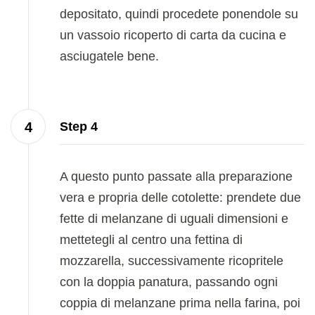
depositato, quindi procedete ponendole su
un vassoio ricoperto di carta da cucina e
asciugatele bene.
Step 4
A questo punto passate alla preparazione
vera e propria delle cotolette: prendete due
fette di melanzane di uguali dimensioni e
mettetegli al centro una fettina di
mozzarella, successivamente ricopritele
con la doppia panatura, passando ogni
coppia di melanzane prima nella farina, poi