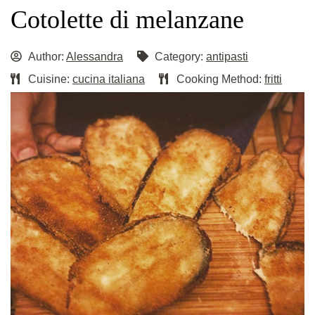
Cotolette di melanzane
Author:
Alessandra
Category:
antipasti
Cuisine:
cucina italiana
Cooking Method:
fritti