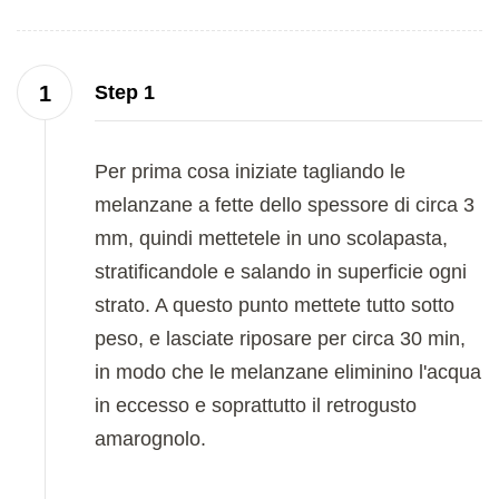
Step 1
Per prima cosa iniziate tagliando le
melanzane a fette dello spessore di circa 3
mm, quindi mettetele in uno scolapasta,
stratificandole e salando in superficie ogni
strato. A questo punto mettete tutto sotto
peso, e lasciate riposare per circa 30 min,
in modo che le melanzane eliminino l'acqua
in eccesso e soprattutto il retrogusto
amarognolo.