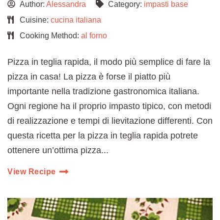
Author:
Alessandra
Category:
impasti base
Cuisine:
cucina italiana
Cooking Method:
al forno
Pizza in teglia rapida, il modo più semplice di fare la
pizza in casa! La pizza è forse il piatto più
importante nella tradizione gastronomica italiana.
Ogni regione ha il proprio impasto tipico, con metodi
di realizzazione e tempi di lievitazione differenti. Con
questa ricetta per la pizza in teglia rapida potrete
ottenere un’ottima pizza...
View Recipe