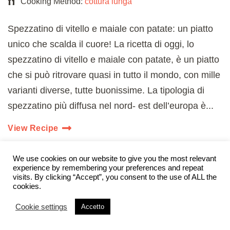
Cooking Method:
cottura lunga
Spezzatino di vitello e maiale con patate: un piatto
unico che scalda il cuore! La ricetta di oggi, lo
spezzatino di vitello e maiale con patate, è un piatto
che si può ritrovare quasi in tutto il mondo, con mille
varianti diverse, tutte buonissime. La tipologia di
spezzatino più diffusa nel nord- est dell’europa è...
View Recipe
We use cookies on our website to give you the most relevant
experience by remembering your preferences and repeat
visits. By clicking “Accept”, you consent to the use of ALL the
cookies.
Cookie settings
Accetto