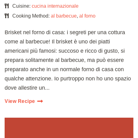
Cuisine:
cucina internazionale
Cooking Method:
al barbecue
,
al forno
Brisket nel forno di casa: i segreti per una cottura
come al barbecue! Il brisket è uno dei piatti
americani più famosi: succoso e ricco di gusto, si
prepara solitamente al barbecue, ma può essere
preparato anche in un normale forno di casa con
qualche attenzione. Io purtroppo non ho uno spazio
dove allestire un...
View Recipe