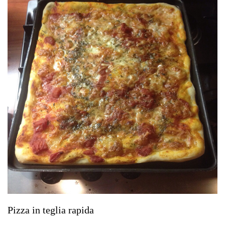
Pizza in teglia rapida