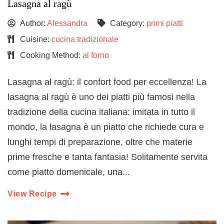
Lasagna al ragù
Author:
Alessandra
Category:
primi piatti
Cuisine:
cucina tradizionale
Cooking Method:
al forno
Lasagna al ragù: il confort food per eccellenza! La
lasagna al ragù è uno dei piatti più famosi nella
tradizione della cucina italiana: imitata in tutto il
mondo, la lasagna è un piatto che richiede cura e
lunghi tempi di preparazione, oltre che materie
prime fresche e tanta fantasia! Solitamente servita
come piatto domenicale, una...
View Recipe