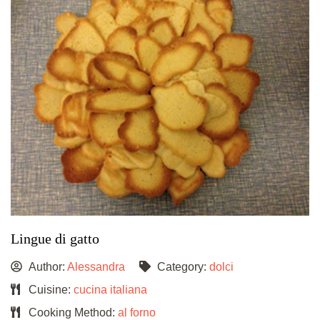
Lingue di gatto
Author:
Alessandra
Category:
dolci
Cuisine:
cucina italiana
Cooking Method:
al forno