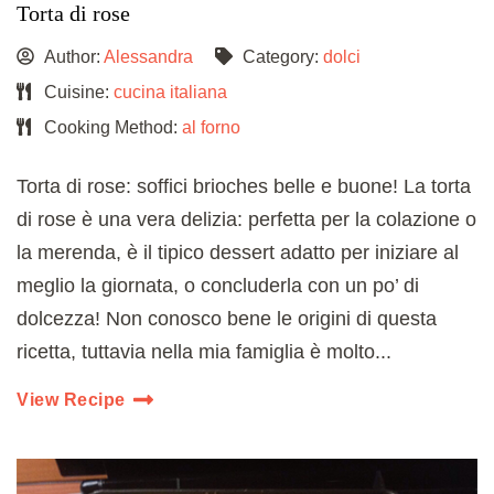
Torta di rose
Author:
Alessandra
Category:
dolci
Cuisine:
cucina italiana
Cooking Method:
al forno
Torta di rose: soffici brioches belle e buone! La torta
di rose è una vera delizia: perfetta per la colazione o
la merenda, è il tipico dessert adatto per iniziare al
meglio la giornata, o concluderla con un po’ di
dolcezza! Non conosco bene le origini di questa
ricetta, tuttavia nella mia famiglia è molto...
View Recipe