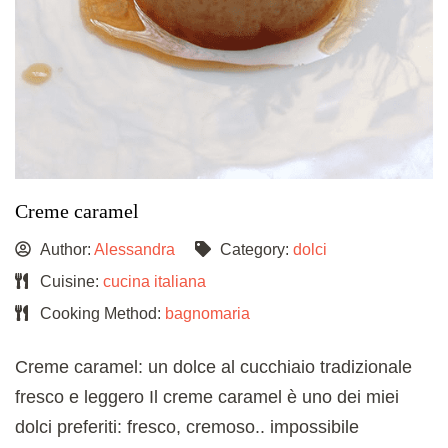
Creme caramel
Author:
Alessandra
Category:
dolci
Cuisine:
cucina italiana
Cooking Method:
bagnomaria
Creme caramel: un dolce al cucchiaio tradizionale
fresco e leggero Il creme caramel è uno dei miei
dolci preferiti: fresco, cremoso.. impossibile