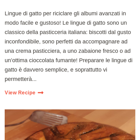
Lingue di gatto per riciclare gli albumi avanzati in
modo facile e gustoso! Le lingue di gatto sono un
classico della pasticceria italiana: biscotti dal gusto
inconfondibile, sono perfetti da accompagnare ad
una crema pasticciera, a uno zabaione fresco o ad
un’ottima cioccolata fumante! Preparare le lingue di
gatto è davvero semplice, e soprattutto vi
permetterà...
View Recipe