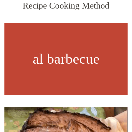
Recipe Cooking Method
al barbecue