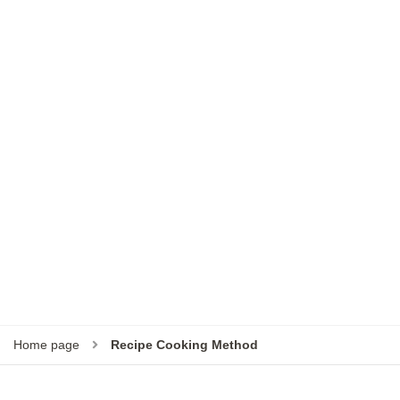
Home page
Recipe Cooking Method