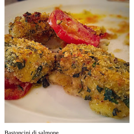
Bastoncini di salmone