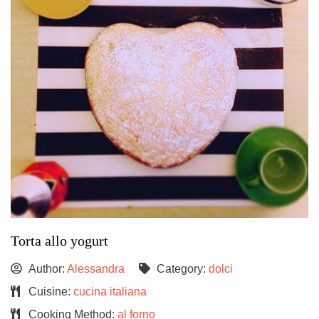
Torta allo yogurt
Author:
Alessandra
Category:
dolci
Cuisine:
cucina italiana
Cooking Method:
al forno