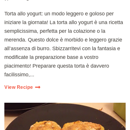
Torta allo yogurt: un modo leggero e goloso per
iniziare la giornata! La torta allo yogurt è una ricetta
semplicissima, perfetta per la colazione o la
merenda. Questo dolce è morbido e leggero grazie
all’assenza di burro. Sbizzarritevi con la fantasia e
modificate la preparazione base a vostro
piacimento! Preparare questa torta è davvero
facilissimo,...
View Recipe