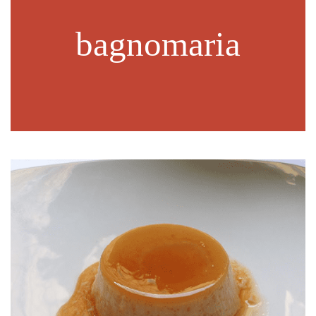
bagnomaria