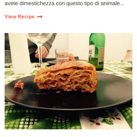
avete dimestichezza con questo tipo di animale...
View Recipe