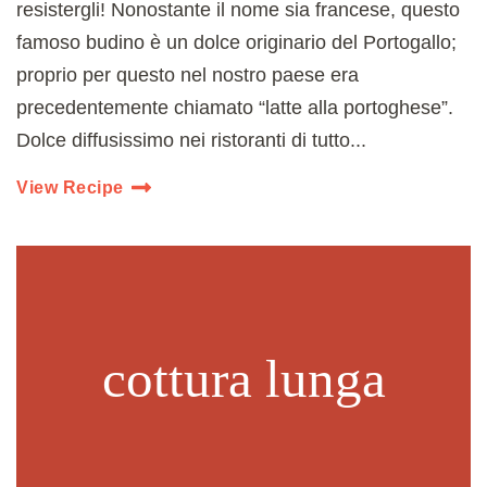
resistergli! Nonostante il nome sia francese, questo
famoso budino è un dolce originario del Portogallo;
proprio per questo nel nostro paese era
precedentemente chiamato “latte alla portoghese”.
Dolce diffusissimo nei ristoranti di tutto...
View Recipe
cottura lunga