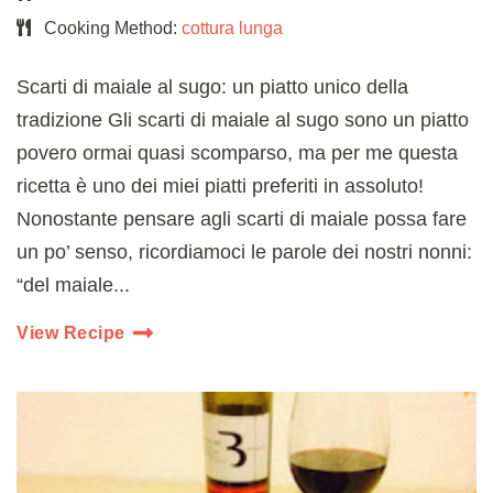
Cooking Method:
cottura lunga
Scarti di maiale al sugo: un piatto unico della
tradizione Gli scarti di maiale al sugo sono un piatto
povero ormai quasi scomparso, ma per me questa
ricetta è uno dei miei piatti preferiti in assoluto!
Nonostante pensare agli scarti di maiale possa fare
un po’ senso, ricordiamoci le parole dei nostri nonni:
“del maiale...
View Recipe