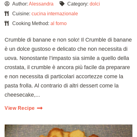
Author:
Alessandra
Category:
dolci
Cuisine:
cucina internazionale
Cooking Method:
al forno
Crumble di banane e non solo! Il Crumble di banane
è un dolce gustoso e delicato che non necessita di
uova. Nonostante l’impasto sia simile a quello della
crostata, il crumble è ancora più facile da preparare
e non necessita di particolari accortezze come la
pasta frolla. Al contrario di altri dessert come la
cheesecake,...
View Recipe