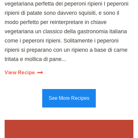
vegetariana perfetta dei peperoni ripieni I peperoni
ripieni di patate sono davvero squisiti, e sono il
modo perfetto per reinterpretare in chiave
vegetariana un classico della gastronomia italiana
come i peperoni ripieni. Solitamente i peperoni
ripieni si preparano con un ripieno a base di carne
tritata e mollica di pane...
View Recipe
See More Recipes