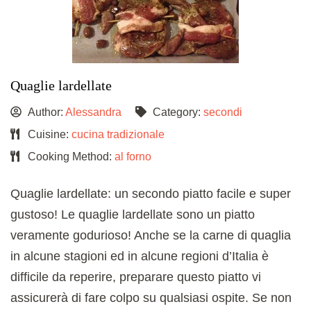
Quaglie lardellate
Author:
Alessandra
Category:
secondi
Cuisine:
cucina tradizionale
Cooking Method:
al forno
Quaglie lardellate: un secondo piatto facile e super
gustoso! Le quaglie lardellate sono un piatto
veramente godurioso! Anche se la carne di quaglia
in alcune stagioni ed in alcune regioni d’Italia è
difficile da reperire, preparare questo piatto vi
assicurerà di fare colpo su qualsiasi ospite. Se non