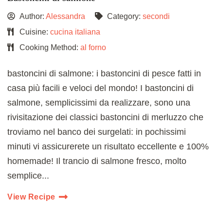
Author:
Alessandra
Category:
secondi
Cuisine:
cucina italiana
Cooking Method:
al forno
bastoncini di salmone: i bastoncini di pesce fatti in
casa più facili e veloci del mondo! I bastoncini di
salmone, semplicissimi da realizzare, sono una
rivisitazione dei classici bastoncini di merluzzo che
troviamo nel banco dei surgelati: in pochissimi
minuti vi assicurerete un risultato eccellente e 100%
homemade! Il trancio di salmone fresco, molto
semplice...
View Recipe