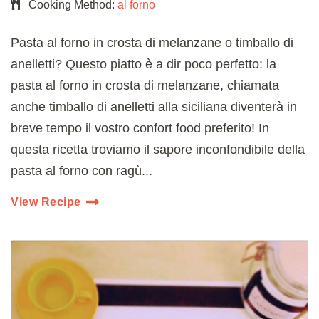
Cooking Method:
al forno
Pasta al forno in crosta di melanzane o timballo di
anelletti? Questo piatto è a dir poco perfetto: la
pasta al forno in crosta di melanzane, chiamata
anche timballo di anelletti alla siciliana diventerà in
breve tempo il vostro confort food preferito! In
questa ricetta troviamo il sapore inconfondibile della
pasta al forno con ragù...
View Recipe