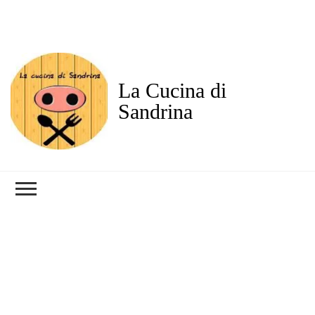
La Cucina di
Sandrina