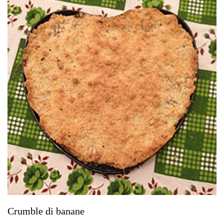
Crumble di banane